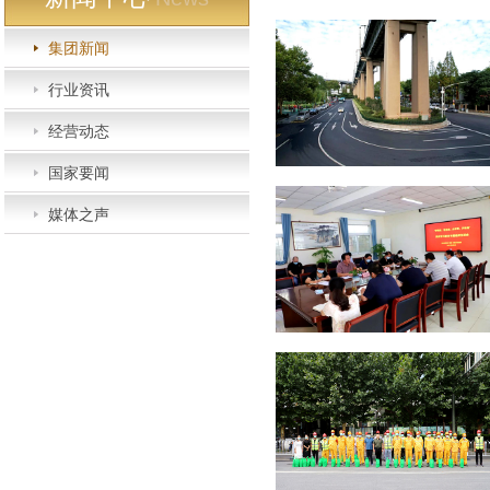
集团新闻
行业资讯
经营动态
国家要闻
媒体之声